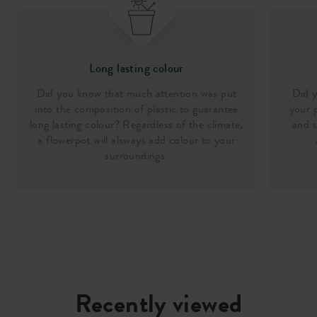
Long lasting colour
Did you know that much attention was put
Did y
into the composition of plastic to guarantee
your p
long lasting colour? Regardless of the climate,
and s
a flowerpot will alsways add colour to your
surroundings.
Recently viewed