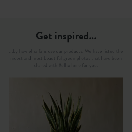
Get inspired...
...by how elho fans use our products. We have listed the
nicest and most beautiful green photos that have been
shared with #elho here for you.