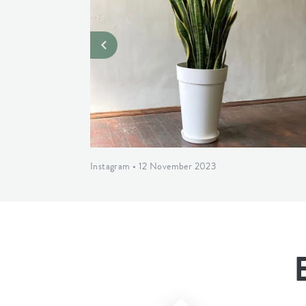
Instagram • 12 November 2023