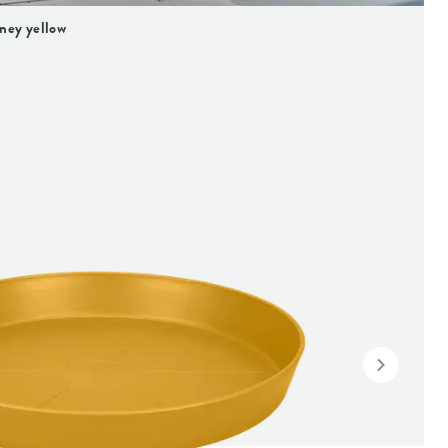
oney yellow