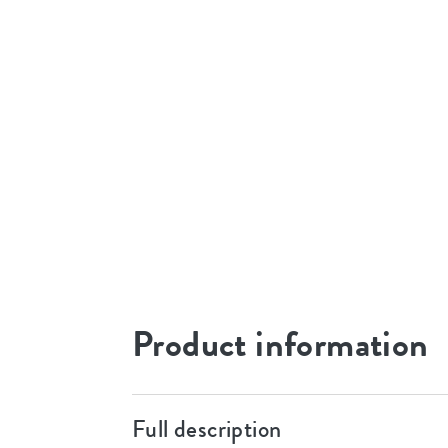
Product information
Full description