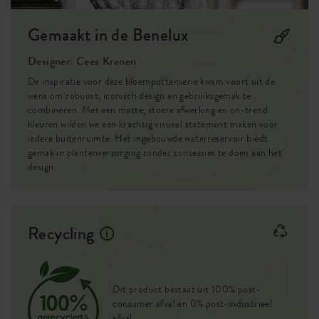
Gemaakt in de Benelux
Designer: Cees Kranen
De inspiratie voor deze bloempottenserie kwam voort uit de
wens om robuust, iconisch design en gebruiksgemak te
combineren. Met een matte, stoere afwerking en on-trend
kleuren wilden we een krachtig visueel statement maken voor
iedere buitenruimte. Het ingebouwde waterreservoir biedt
gemak in plantenverzorging zonder consessies te doen aan het
design.
Recycling
Dit product bestaat uit 100% post-
consumer afval en 0% post-industrieel
afval.