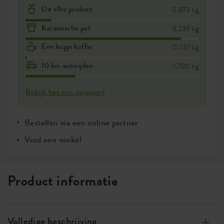
Dit elho product
0,873 kg
Keramische pot
5,239 kg
Een kopje koffie
0,051 kg
10 km autorijden
1,700 kg
Bekijk het eco paspoort
Bestellen via een online partner
Vind een winkel
Product informatie
Volledige beschrijving