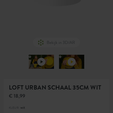
Bekijk in 3D/AR
LOFT URBAN SCHAAL 35CM WIT
€ 18,99
wit
KLEUR: