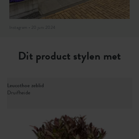
Instagram • 20 juni 2024
Dit product stylen met
Leucothoe zeblid
Druifheide