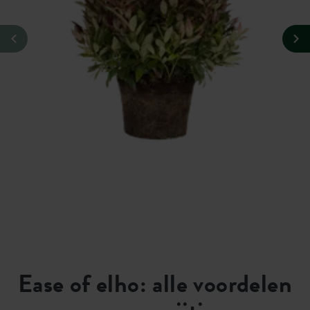
Ease of elho: alle voordelen