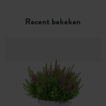
Recent bekeken