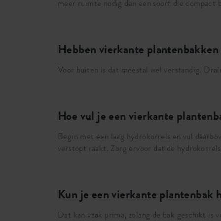
meer ruimte nodig dan een soort die compact bl
Hebben vierkante plantenbakken 
Voor buiten is dat meestal wel verstandig. Drai
Hoe vul je een vierkante plantenb
Begin met een laag hydrokorrels en vul daarbo
verstopt raakt. Zorg ervoor dat de hydrokorrels
Kun je een vierkante plantenbak he
Dat kan vaak prima, zolang de bak geschikt is 