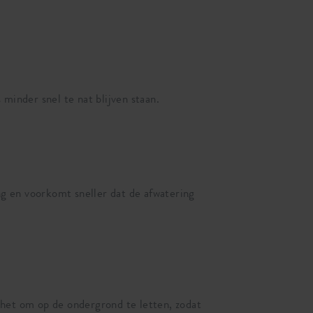
minder snel te nat blijven staan.
g en voorkomt sneller dat de afwatering
 het om op de ondergrond te letten, zodat