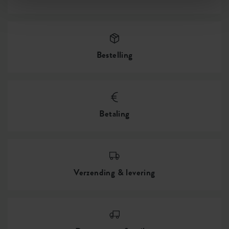
Bestelling
Betaling
Verzending & levering