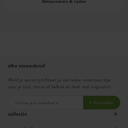
Retourneren & ruilen
elho nieuwsbrief
Meld je aan en profiteer je van leuke winacties, tips
voor je tuin, terras of balkon en heel veel inspiratie!
Aanmelden
collectie