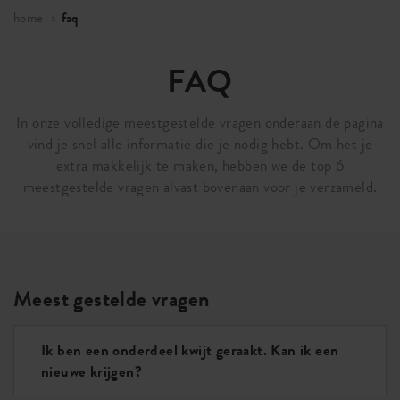
home
faq
FAQ
In onze volledige meestgestelde vragen onderaan de pagina
vind je snel alle informatie die je nodig hebt. Om het je
extra makkelijk te maken, hebben we de top 6
meestgestelde vragen alvast bovenaan voor je verzameld.
Meest gestelde vragen
Ik ben een onderdeel kwijt geraakt. Kan ik een
nieuwe krijgen?