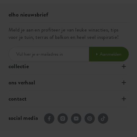
elho nieuwsbrief
Meld je aan en profiteer je van leuke winacties, tips
voor je tuin, terras of balkon en heel veel inspiratie!
Aanmelden
collectie
ons verhaal
contact
social media