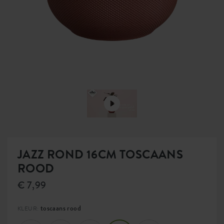
JAZZ ROND 16CM TOSCAANS
ROOD
€ 7,99
toscaans rood
KLEUR: