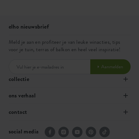
elho nieuwsbrief
Meld je aan en profiteer je van leuke winacties, tips
voor je tuin, terras of balkon en heel veel inspiratie!
Aanmelden
collectie
ons verhaal
contact
social media