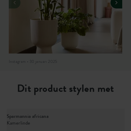
Instagram • 30 januari 2025
Dit product stylen met
Sparmannia africana
Kamerlinde