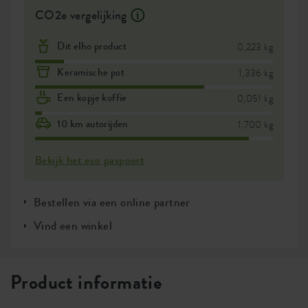
CO2e vergelijking
Dit elho product
0,223 kg
Keramische pot
1,336 kg
Een kopje koffie
0,051 kg
10 km autorijden
1,700 kg
Bekijk het eco paspoort
Bestellen via een online partner
Vind een winkel
Product informatie