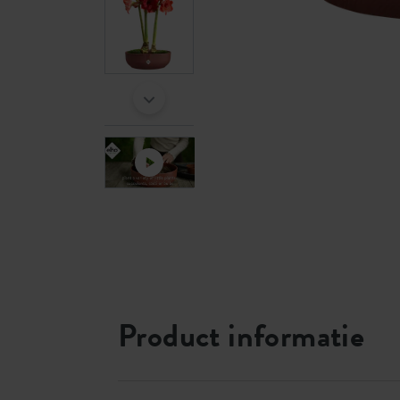
Product informatie