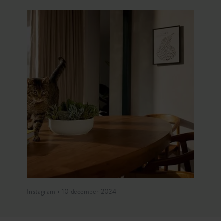
Instagram • 10 december 2024