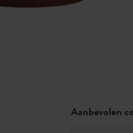
Aanbevolen c