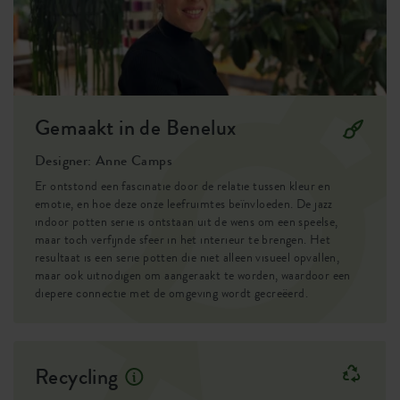
Gemaakt in de Benelux
Designer: Anne Camps
Er ontstond een fascinatie door de relatie tussen kleur en
emotie, en hoe deze onze leefruimtes beïnvloeden. De jazz
indoor potten serie is ontstaan uit de wens om een speelse,
maar toch verfijnde sfeer in het interieur te brengen. Het
resultaat is een serie potten die niet alleen visueel opvallen,
maar ook uitnodigen om aangeraakt te worden, waardoor een
diepere connectie met de omgeving wordt gecreëerd.
Recycling