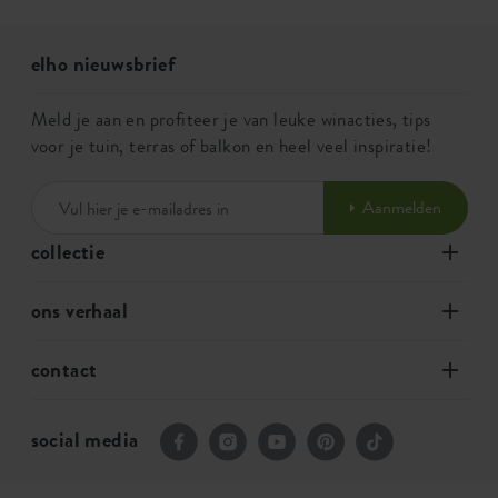
elho nieuwsbrief
Meld je aan en profiteer je van leuke winacties, tips
voor je tuin, terras of balkon en heel veel inspiratie!
Aanmelden
collectie
ons verhaal
contact
social media