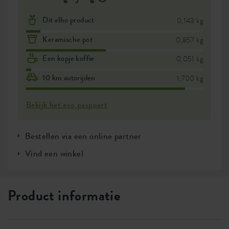
Dit elho product
0,143 kg
Keramische pot
0,857 kg
Een kopje koffie
0,051 kg
10 km autorijden
1,700 kg
Bekijk het eco paspoort
Bestellen via een online partner
Vind een winkel
Product informatie