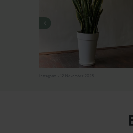
Instagram • 12 November 2023