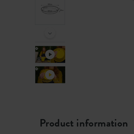
Product information