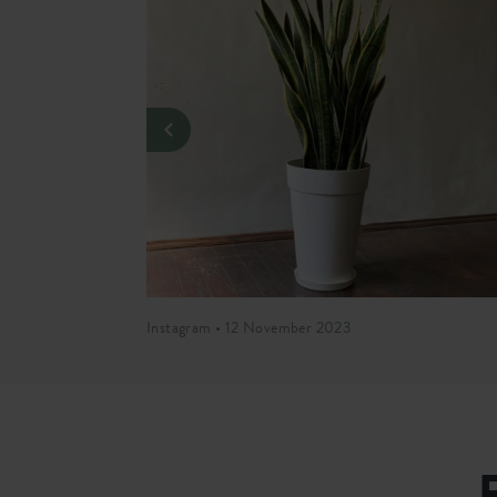
Instagram • 12 November 2023