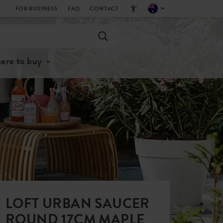
FOR BUSINESS
FAQ
CONTACT
ere to buy
LOFT URBAN SAUCER
ROUND 17CM MAPLE