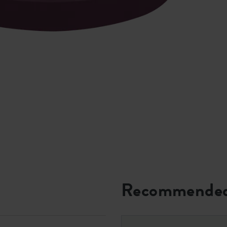
Recommended