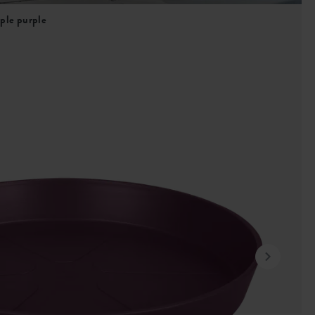
aple purple