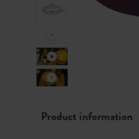
Product information