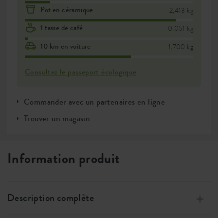
Pot en céramique
2,413 kg
1 tasse de café
0,051 kg
10 km en voiture
1,700 kg
Consultez le passeport écologique
Commander avec un partenaires en ligne
Trouver un magasin
Information produit
Description complète