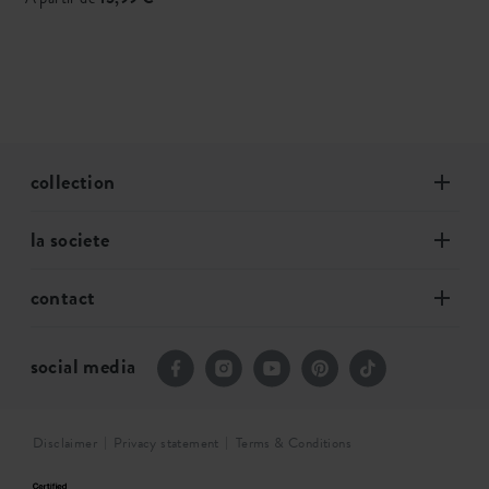
collection
la societe
contact
social media
Disclaimer
Privacy statement
Terms & Conditions