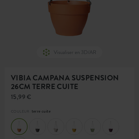
Visualiser en 3D/AR
VIBIA CAMPANA SUSPENSION
26CM TERRE CUITE
15,99 €
terre cuite
COULEUR: