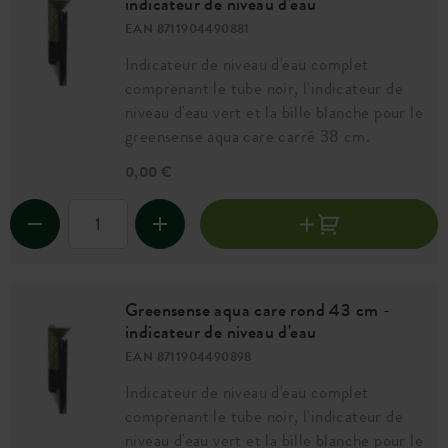
indicateur de niveau d'eau
EAN 8711904490881
Indicateur de niveau d'eau complet
comprenant le tube noir, l'indicateur de
niveau d'eau vert et la bille blanche pour le
greensense aqua care carré 38 cm.
0,00 €
Greensense aqua care rond 43 cm -
indicateur de niveau d'eau
EAN 8711904490898
Indicateur de niveau d'eau complet
comprenant le tube noir, l'indicateur de
niveau d'eau vert et la bille blanche pour le