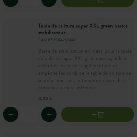
Table de culture super XXL green basics -
stabilisateur
EAN 8711904297442
Barre de stabilisation en métal pour la table
de culture super XXL green basics, aide à
créer une stabilité supplémentaire et
empêche les bords de la table de culture de
se déformer avec le temps en raison de la
pression du sol à l'intérieur.
0,00 €