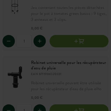
Jeu contenant toutes les pièces détachées
pour le pot à tomates green basics : 9 tiges,
3 anneaux et 3 clips.
0,00 €
Robinet universelle pour les récupérateur
d'eau de pluie
EAN 8711904320331
Robinet universelle pouvant être utilisée
pour les récupérateur d'eau de pluie elho
0,00 €