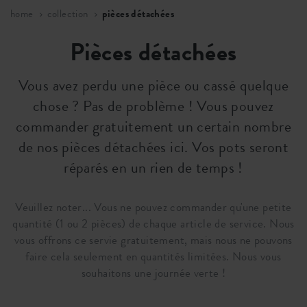
home
collection
pièces détachées
Pièces détachées
Vous avez perdu une pièce ou cassé quelque
chose ? Pas de problème ! Vous pouvez
commander gratuitement un certain nombre
de nos pièces détachées ici. Vos pots seront
réparés en un rien de temps !
Veuillez noter... Vous ne pouvez commander qu'une petite
quantité (1 ou 2 pièces) de chaque article de service. Nous
vous offrons ce servie gratuitement, mais nous ne pouvons
faire cela seulement en quantités limitées. Nous vous
souhaitons une journée verte !