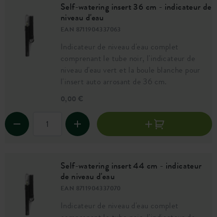
Self-watering insert 36 cm - indicateur de
niveau d'eau
EAN 8711904337063
Indicateur de niveau d'eau complet
comprenant le tube noir, l'indicateur de
niveau d'eau vert et la boule blanche pour
l'insert auto arrosant de 36 cm.
0,00 €
Self-watering insert 44 cm - indicateur
de niveau d'eau
EAN 8711904337070
Indicateur de niveau d'eau complet