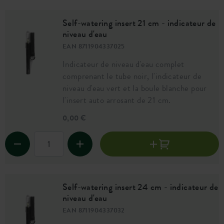
Self-watering insert 21 cm - indicateur de
niveau d'eau
EAN 8711904337025
Indicateur de niveau d'eau complet
comprenant le tube noir, l'indicateur de
niveau d'eau vert et la boule blanche pour
l'insert auto arrosant de 21 cm.
0,00 €
Self-watering insert 24 cm - indicateur de
niveau d'eau
EAN 8711904337032