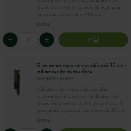
comprenant le tube noir, l'indicateur de
niveau d'eau vert et la boule blanche pour
l'insert auto arrosant de 44 cm.
0,00 €
Greensense aqua care rond/carré 30 cm -
indicateur de niveau d'eau
EAN 8711904490867
Indicateur de niveau d'eau complet
comprenant le tube noir, l'indicateur de
niveau d'eau vert et la bille blanche pour le
greensense aqua care rond/carré de 30 cm.
0,00 €