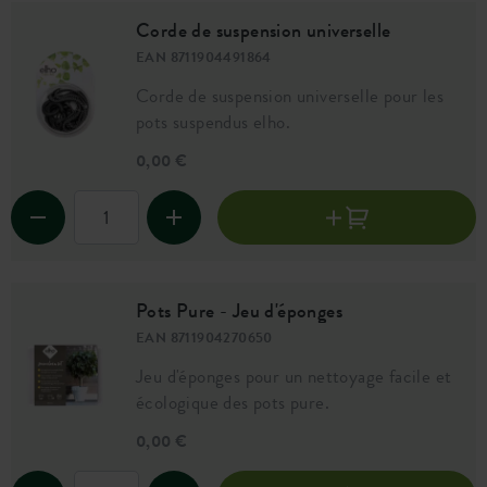
Corde de suspension universelle
EAN 8711904491864
Corde de suspension universelle pour les
pots suspendus elho.
0,00 €
Pots Pure - Jeu d'éponges
EAN 8711904270650
Jeu d'éponges pour un nettoyage facile et
écologique des pots pure.
0,00 €