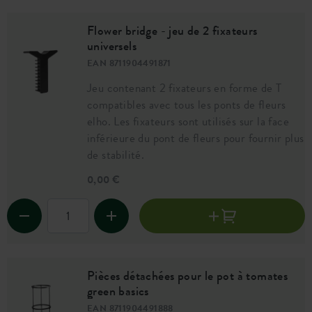
Flower bridge - jeu de 2 fixateurs
universels
EAN 8711904491871
Jeu contenant 2 fixateurs en forme de T
compatibles avec tous les ponts de fleurs
elho. Les fixateurs sont utilisés sur la face
inférieure du pont de fleurs pour fournir plus
de stabilité.
0,00 €
Pièces détachées pour le pot à tomates
green basics
EAN 8711904491888