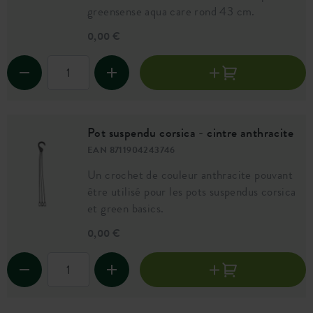
greensense aqua care rond 43 cm.
0,00 €
Pot suspendu corsica - cintre anthracite
EAN 8711904243746
Un crochet de couleur anthracite pouvant
être utilisé pour les pots suspendus corsica
et green basics.
0,00 €