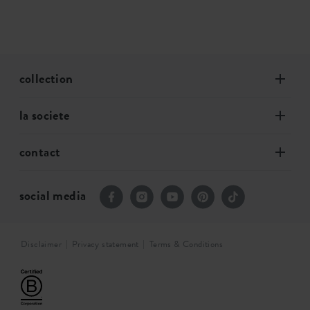
collection
la societe
contact
social media
Disclaimer
Privacy statement
Terms & Conditions