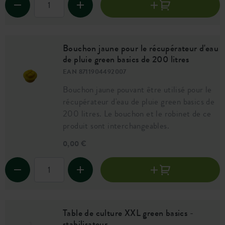
Bouchon jaune pour le récupérateur d'eau
de pluie green basics de 200 litres
EAN 8711904492007
Bouchon jaune pouvant être utilisé pour le
récupérateur d'eau de pluie green basics de
200 litres. Le bouchon et le robinet de ce
produit sont interchangeables.
0,00 €
Table de culture XXL green basics -
stabilisateur