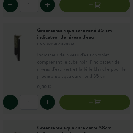
Greensense aqua care rond 35 cm -
indicateur de niveau d'eau
EAN 8711904490874
Indicateur de niveau d'eau complet
comprenant le tube noir, l'indicateur de
niveau d'eau vert et la bille blanche pour le
greensense aqua care rond 35 cm.
0,00 €
Greensense aqua care carré 38cm -