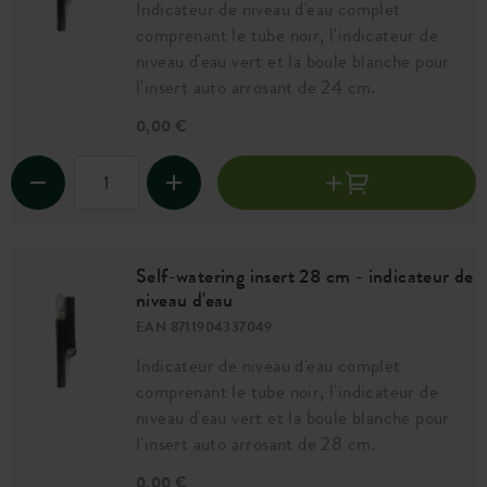
Indicateur de niveau d'eau complet
comprenant le tube noir, l'indicateur de
niveau d'eau vert et la boule blanche pour
l'insert auto arrosant de 24 cm.
0,00 €
Self-watering insert 28 cm - indicateur de
niveau d'eau
EAN 8711904337049
Indicateur de niveau d'eau complet
comprenant le tube noir, l'indicateur de
niveau d'eau vert et la boule blanche pour
l'insert auto arrosant de 28 cm.
0,00 €