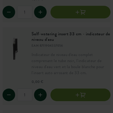
Self-watering insert 33 cm - indicateur de
niveau d'eau
EAN 8711904337056
Indicateur de niveau d'eau complet
comprenant le tube noir, l'indicateur de
niveau d'eau vert et la boule blanche pour
l'insert auto arrosant de 33 cm.
0,00 €