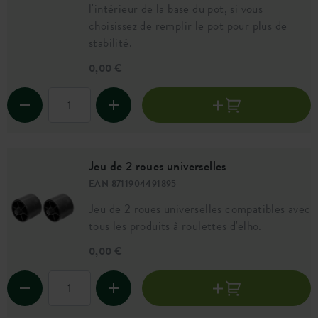
l'intérieur de la base du pot, si vous
choisissez de remplir le pot pour plus de
stabilité.
0,00 €
Jeu de 2 roues universelles
EAN 8711904491895
Jeu de 2 roues universelles compatibles avec
tous les produits à roulettes d'elho.
0,00 €