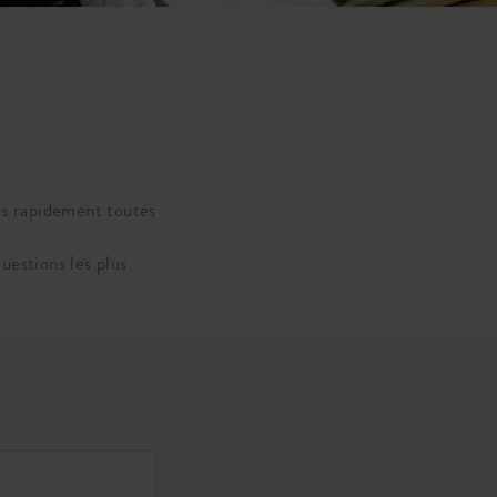
as rapidement toutes
uestions les plus