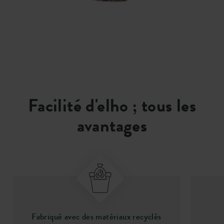
Facilité d'elho ; tous les
avantages
Fabriqué avec des matériaux recyclés