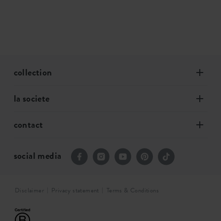
collection
la societe
contact
social media
Disclaimer
Privacy statement
Terms & Conditions