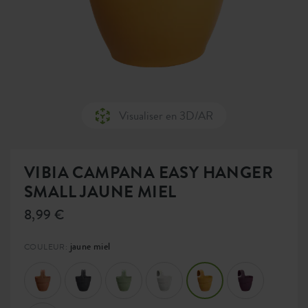
Visualiser en 3D/AR
VIBIA CAMPANA EASY HANGER
SMALL JAUNE MIEL
8,99 €
jaune miel
COULEUR: