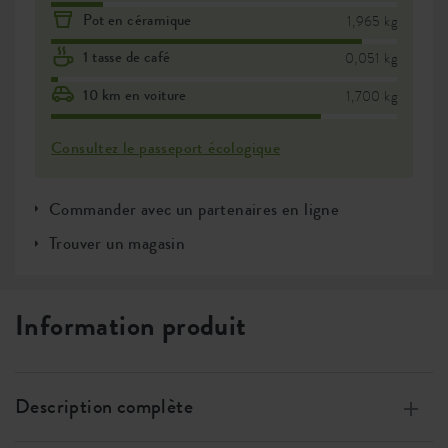
Pot en céramique
1,965 kg
1 tasse de café
0,051 kg
10 km en voiture
1,700 kg
Consultez le passeport écologique
Commander avec un partenaires en ligne
Trouver un magasin
Information produit
Description complète