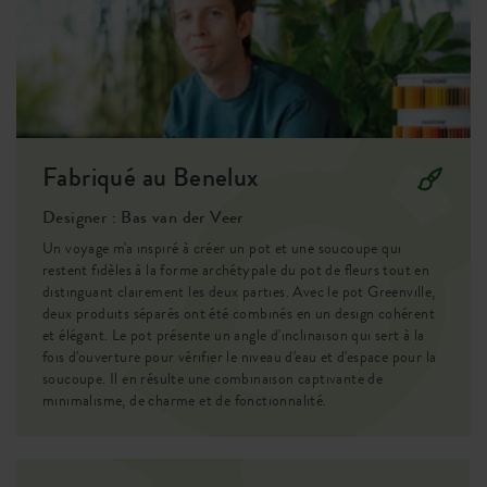
SKU
0462262415000
Fabriqué au Benelux
Designer : Bas van der Veer
Un voyage m'a inspiré à créer un pot et une soucoupe qui
restent fidèles à la forme archétypale du pot de fleurs tout en
distinguant clairement les deux parties. Avec le pot Greenville,
deux produits séparés ont été combinés en un design cohérent
et élégant. Le pot présente un angle d'inclinaison qui sert à la
fois d'ouverture pour vérifier le niveau d'eau et d'espace pour la
soucoupe. Il en résulte une combinaison captivante de
minimalisme, de charme et de fonctionnalité.