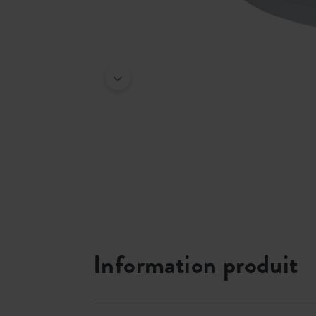
Information produit