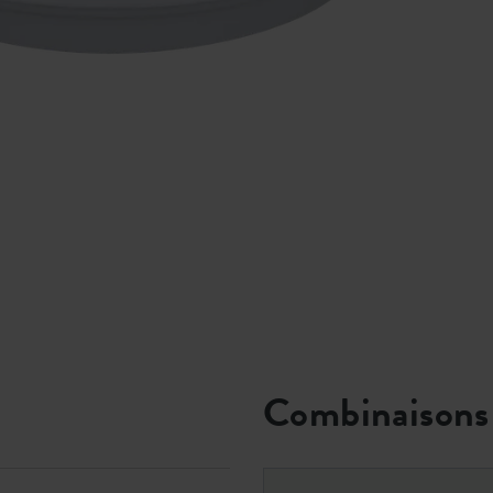
Combinaisons