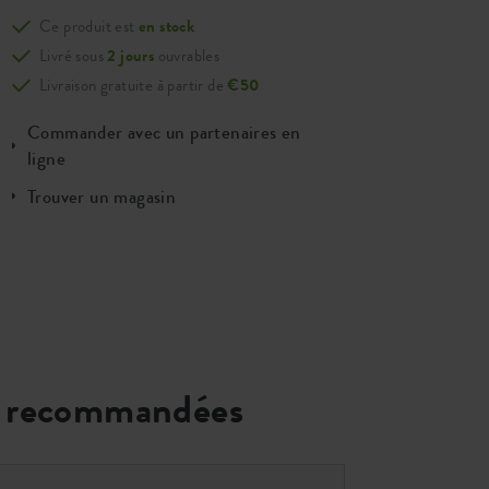
Ce produit est
en stock
Livré sous
2 jours
ouvrables
Livraison gratuite à partir de
€50
Commander avec un partenaires en
ligne
Trouver un magasin
 recommandées