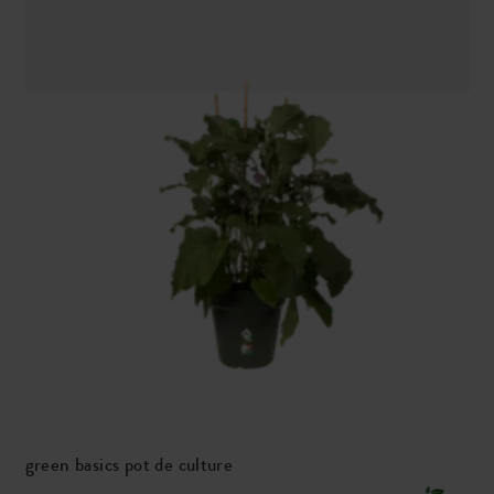
green basics pot de culture