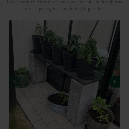
Nous avons répertorié ici pour vous les plus belles photos
vertes partagées avec le hashtag #elho.