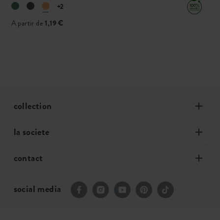
+2
A partir de
1,19 €
collection
la societe
contact
social media