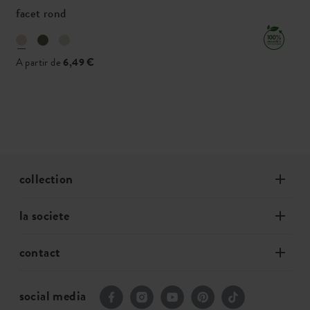
facet rond
A partir de
6,49 €
collection
la societe
contact
social media