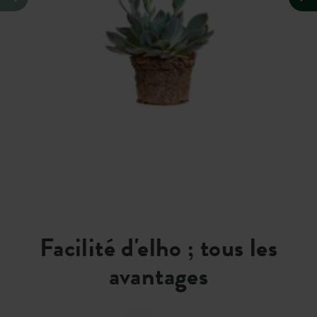
Facilité d'elho ; tous les
avantages