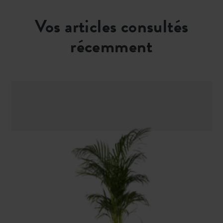
Vos articles consultés
récemment