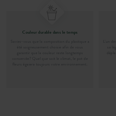
Couleur durable dans le temps
Saviez-vous que la composition du plastique a
L'un de
été soigneusement choisie afin de vous
sa lé
garantir que la couleur reste longtemps
dépla
conservée? Quel que soit le climat, le pot de
fleurs égaiera toujours votre environnement.