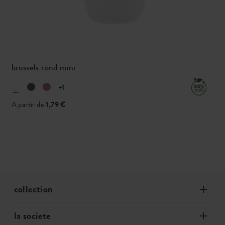
brussels rond mini
+1
A partir de
1,79 €
collection
la societe