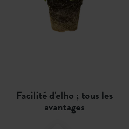
Facilité d'elho ; tous les
avantages