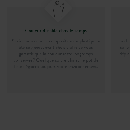
Couleur durable dans le temps
Saviez-vous que la composition du plastique a
L'un de
été soigneusement choisie afin de vous
sa lé
garantir que la couleur reste longtemps
dépla
conservée? Quel que soit le climat, le pot de
fleurs égaiera toujours votre environnement.