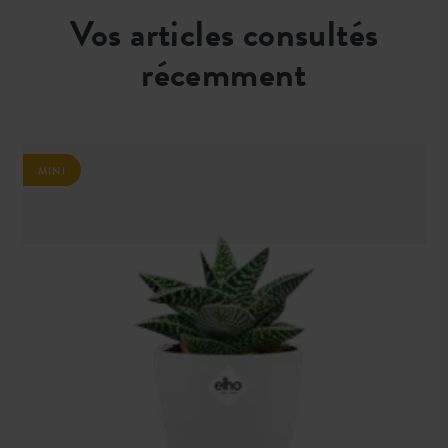
Vos articles consultés
récemment
MINI