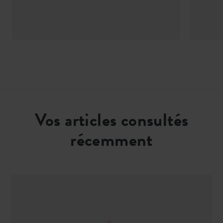
Vos articles consultés
récemment