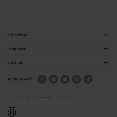
collection
la societe
contact
social media
Disclaimer
Privacy statement
Terms & Conditions