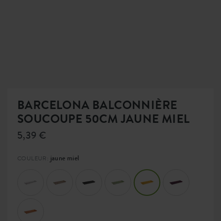
BARCELONA BALCONNIÈRE
SOUCOUPE 50CM JAUNE MIEL
5,39 €
jaune miel
COULEUR: