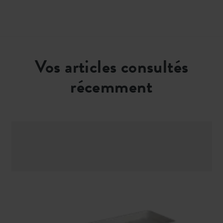
Vos articles consultés
récemment