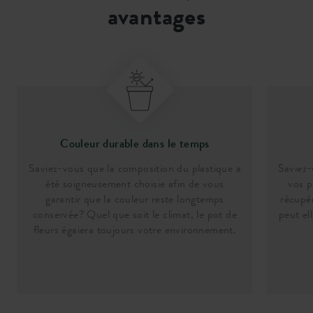
avantages
Couleur durable dans le temps
Saviez-vous que la composition du plastique a
Saviez-
été soigneusement choisie afin de vous
vos p
garantir que la couleur reste longtemps
récupèr
conservée? Quel que soit le climat, le pot de
peut el
fleurs égaiera toujours votre environnement.