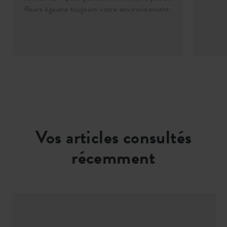
fleurs égaiera toujours votre environnement.
Vos articles consultés
récemment