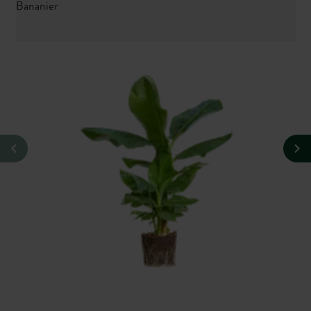
Bananier