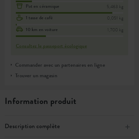
Pot en céramique
5,463 kg
1 tasse de café
0,051 kg
10 km en voiture
1,700 kg
Consultez le passeport écologique
Commander avec un partenaires en ligne
Trouver un magasin
Information produit
Description complète