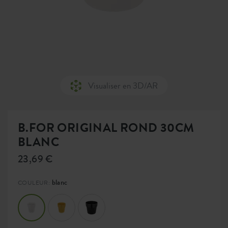
Visualiser en 3D/AR
B.FOR ORIGINAL ROND 30CM
BLANC
23,69 €
blanc
COULEUR: