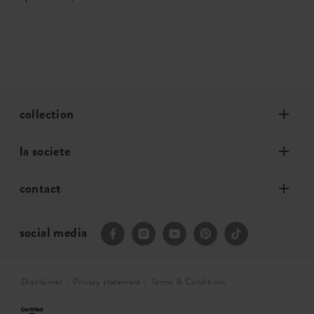
collection
la societe
contact
social media
Disclaimer
Privacy statement
Terms & Conditions