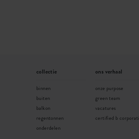
collectie
ons verhaal
binnen
onze purpose
buiten
green team
balkon
vacatures
regentonnen
certified b corporat
onderdelen