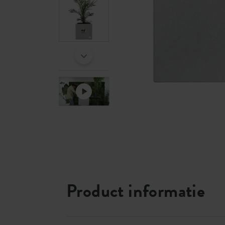
Product informatie