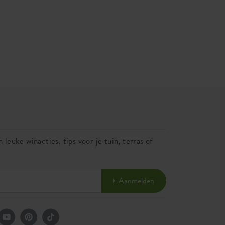
 leuke winacties, tips voor je tuin, terras of
Aanmelden