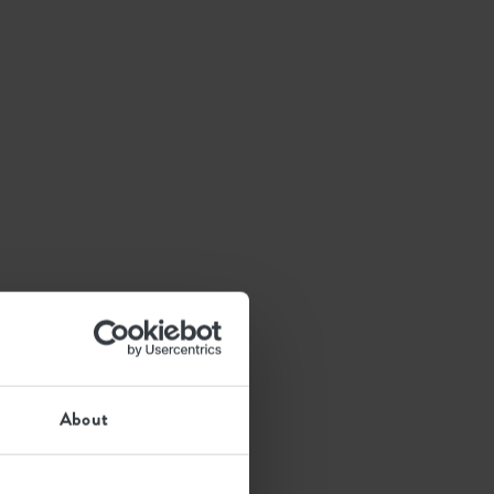
About