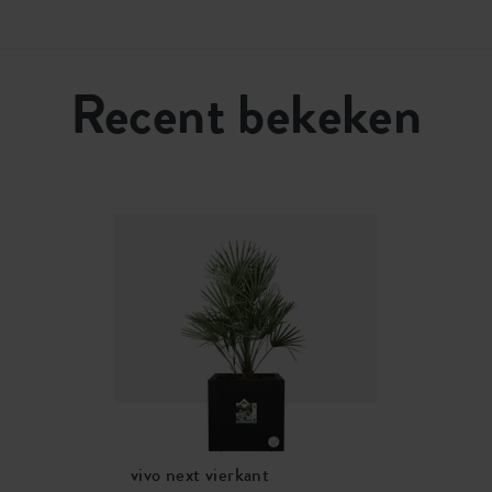
Recent bekeken
vivo next vierkant