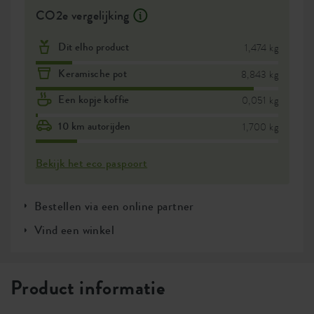
CO2e vergelijking
Dit elho product
1,474 kg
Keramische pot
8,843 kg
Een kopje koffie
0,051 kg
10 km autorijden
1,700 kg
Bekijk het eco paspoort
Bestellen via een online partner
Vind een winkel
Product informatie