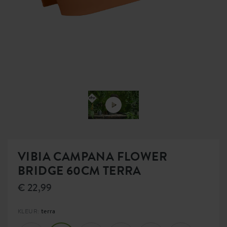
VIBIA CAMPANA FLOWER
BRIDGE 60CM TERRA
€ 22,99
terra
KLEUR: