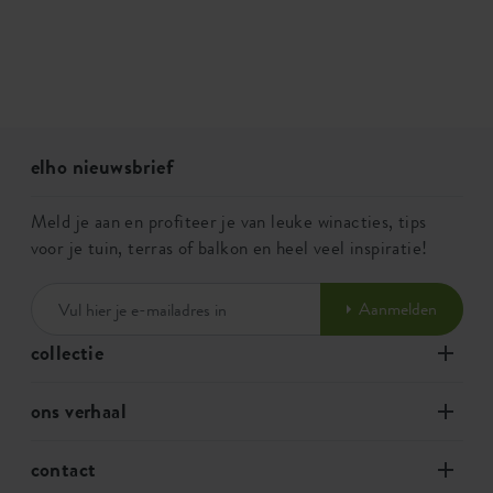
elho nieuwsbrief
Meld je aan en profiteer je van leuke winacties, tips
voor je tuin, terras of balkon en heel veel inspiratie!
Aanmelden
collectie
ons verhaal
contact