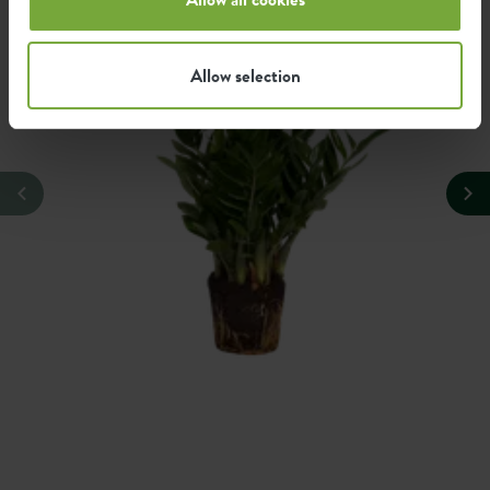
Allow selection