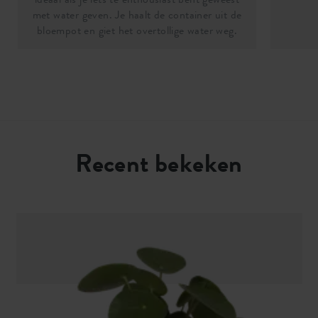
met water geven. Je haalt de container uit de
bloempot en giet het overtollige water weg.
Recent bekeken