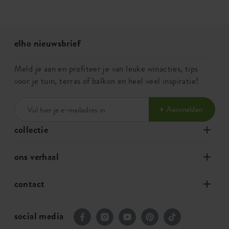
elho nieuwsbrief
Meld je aan en profiteer je van leuke winacties, tips
voor je tuin, terras of balkon en heel veel inspiratie!
Aanmelden
collectie
ons verhaal
contact
social media