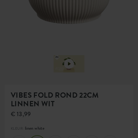
VIBES FOLD ROND 22CM
LINNEN WIT
€ 13,99
linen white
KLEUR: