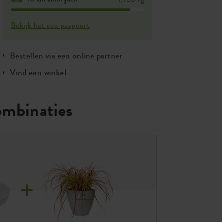
Bekijk het eco paspoort
Bestellen via een online partner
Vind een winkel
ombinaties