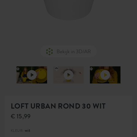
Bekijk in 3D/AR
LOFT URBAN ROND 30 WIT
€ 15,99
wit
KLEUR: