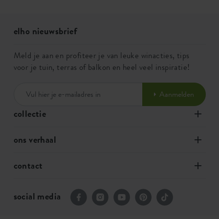
elho nieuwsbrief
Meld je aan en profiteer je van leuke winacties, tips
voor je tuin, terras of balkon en heel veel inspiratie!
Aanmelden
collectie
ons verhaal
contact
social media