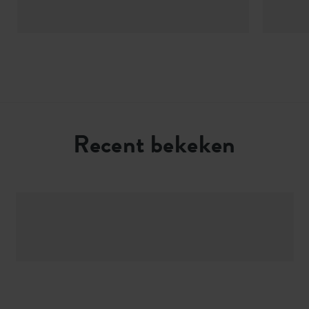
Recent bekeken