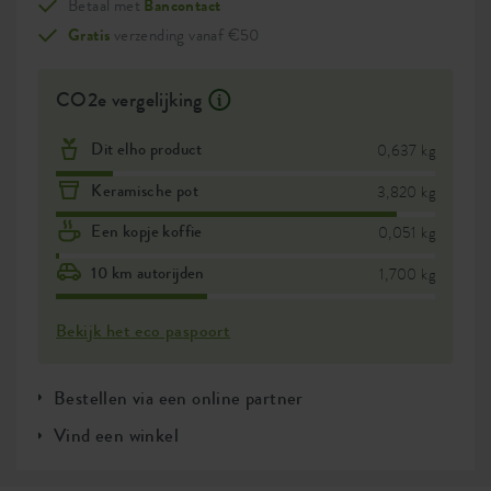
Betaal met
Bancontact
Gratis
verzending vanaf €50
CO2e vergelijking
Dit elho product
0,637 kg
Keramische pot
3,820 kg
Een kopje koffie
0,051 kg
10 km autorijden
1,700 kg
Bekijk het eco paspoort
Bestellen via een online partner
Vind een winkel