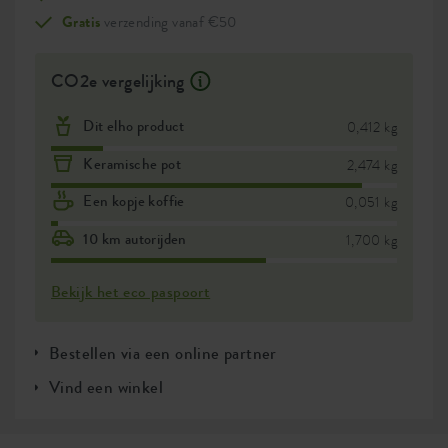
Gratis
verzending vanaf €50
CO2e vergelijking
Dit elho product
0,412 kg
Keramische pot
2,474 kg
Een kopje koffie
0,051 kg
10 km autorijden
1,700 kg
Bekijk het eco paspoort
Bestellen via een online partner
Vind een winkel