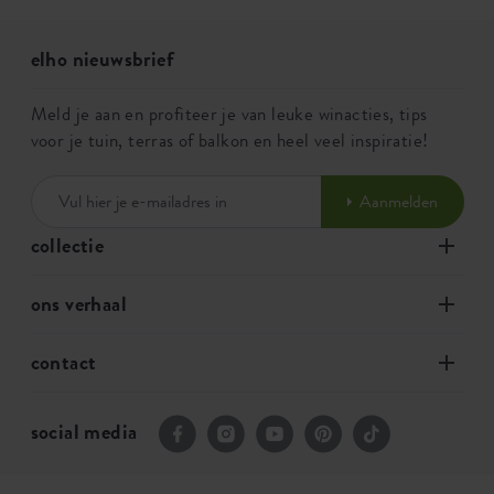
elho nieuwsbrief
Meld je aan en profiteer je van leuke winacties, tips
voor je tuin, terras of balkon en heel veel inspiratie!
Aanmelden
collectie
ons verhaal
contact
social media