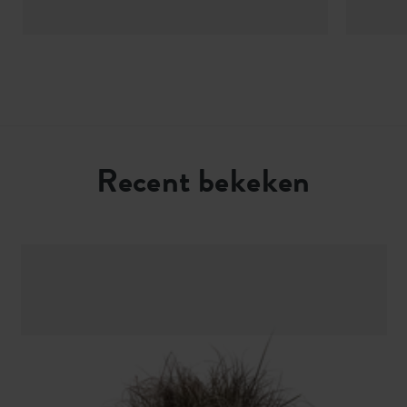
Recent bekeken