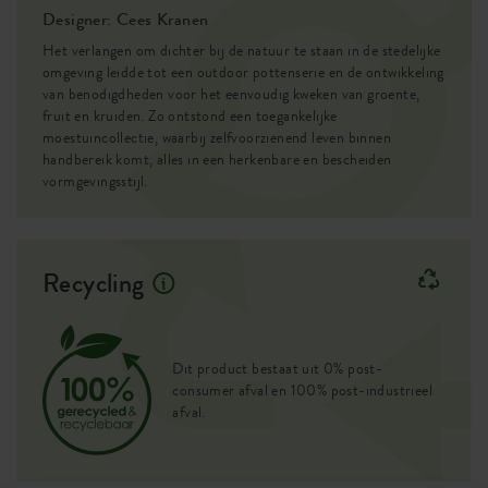
Designer: Cees Kranen
Het verlangen om dichter bij de natuur te staan in de stedelijke
omgeving leidde tot een outdoor pottenserie en de ontwikkeling
van benodigdheden voor het eenvoudig kweken van groente,
fruit en kruiden. Zo ontstond een toegankelijke
moestuincollectie, waarbij zelfvoorzienend leven binnen
handbereik komt, alles in een herkenbare en bescheiden
vormgevingsstijl.
Recycling
Dit product bestaat uit 0% post-
consumer afval en 100% post-industrieel
afval.