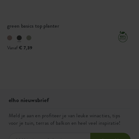
green basics top planter
Vanaf
€ 7,39
elho nieuwsbrief
Meld je aan en profiteer je van leuke winacties, tips
voor je tuin, terras of balkon en heel veel inspiratie!