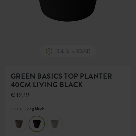
Bekijk in 3D/AR
GREEN BASICS TOP PLANTER
40CM LIVING BLACK
€ 19,19
living black
KLEUR: