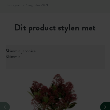
Instagram • 9 augustus 2021
Dit product stylen met
Skimmia japonica
Skimmia