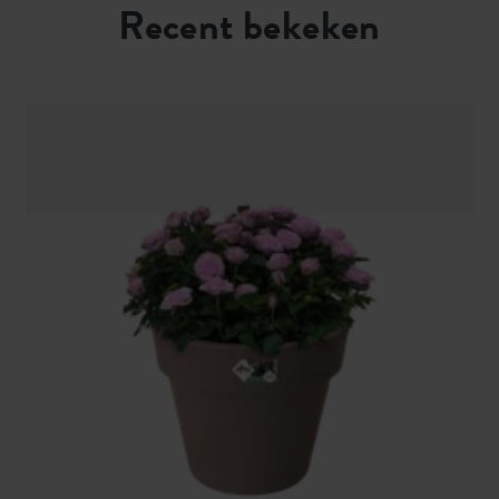
Recent bekeken