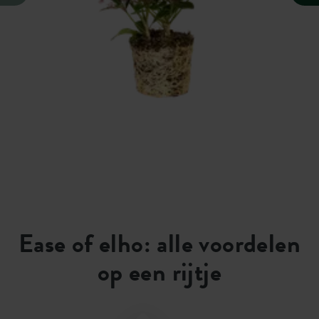
Ease of elho: alle voordelen
op een rijtje