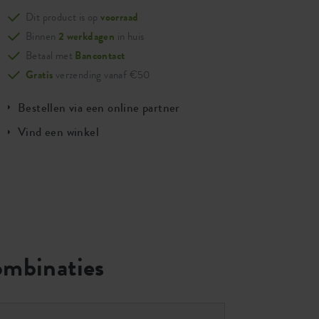
Dit product is op
voorraad
Binnen
2 werkdagen
in huis
Betaal met
Bancontact
Gratis
verzending vanaf €50
Bestellen via een online partner
Vind een winkel
ombinaties