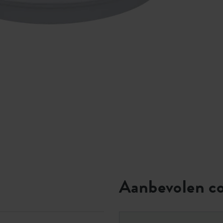
Aanbevolen c