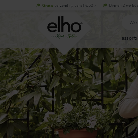
Gratis
verzending vanaf €50,-
Binnen 2 werkda
assort