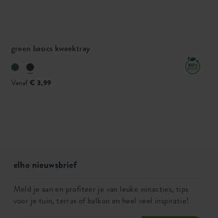
green basics kweektray
Vanaf
€ 3,99
elho nieuwsbrief
Meld je aan en profiteer je van leuke winacties, tips
voor je tuin, terras of balkon en heel veel inspiratie!