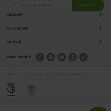
Aanmelden
collectie
ons verhaal
contact
social media
Disclaimer
Privacyverklaring
Algemene voorwaarden