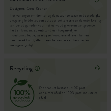
Designer: Cees Kranen
Het verlangen om dichter bij de natuur te staan in de stedelijke
omgeving leidde tot een outdoor pottenserie en de ontwikkeling
van benodigdheden voor het eenvoudig kweken van groente,
fruit en kruiden. Zo ontstond een toegankelijke
moestuincollectie, waarbij zelfvoorzienend leven binnen
handbereik komt, alles in een herkenbare en bescheiden
vormgevingsstijl.
Recycling
Dit product bestaat uit 0% post-
consumer afval en 100% post-industrieel
afval.