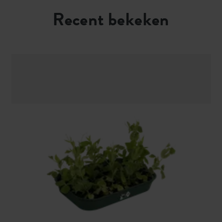
Recent bekeken