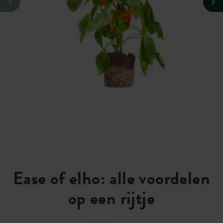
Ease of elho: alle voordelen
op een rijtje