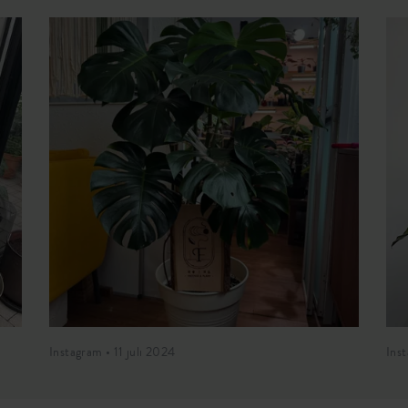
Instagram • 11 juli 2024
Ins