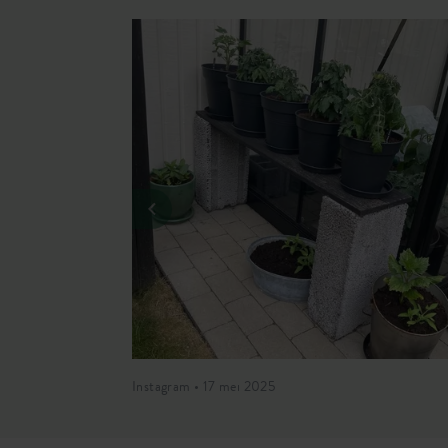
Instagram • 17 mei 2025