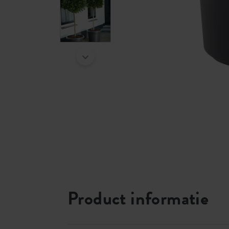
Product informatie