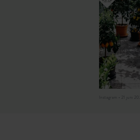
Instagram • 21 juni 20