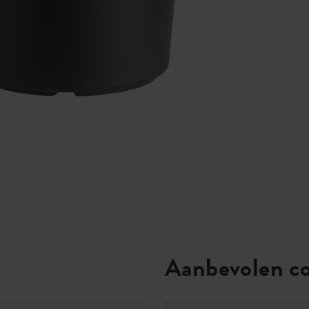
Aanbevolen c