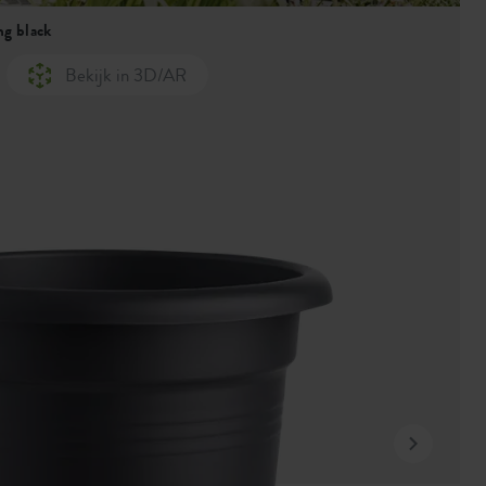
ng black
Bekijk in 3D/AR