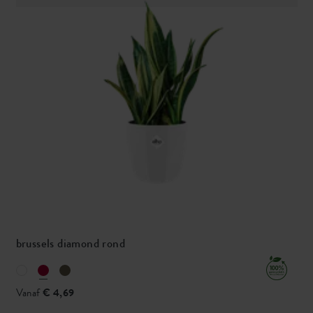
brussels diamond rond
Vanaf
€ 4,69