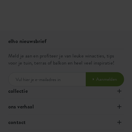
elho nieuwsbrief
Meld je aan en profiteer je van leuke winacties, tips
voor je tuin, terras of balkon en heel veel inspiratie!
Aanmelden
collectie
ons verhaal
contact