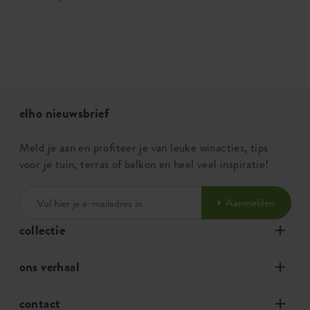
elho nieuwsbrief
Meld je aan en profiteer je van leuke winacties, tips
voor je tuin, terras of balkon en heel veel inspiratie!
Aanmelden
collectie
ons verhaal
contact