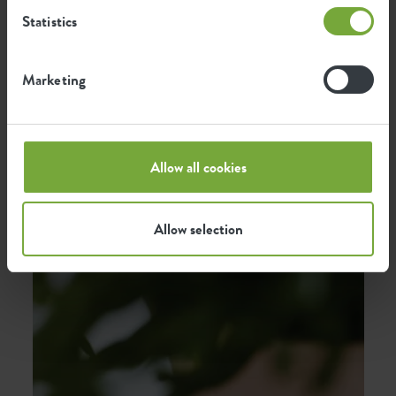
Statistics
Marketing
Allow all cookies
Partnership
Allow selection