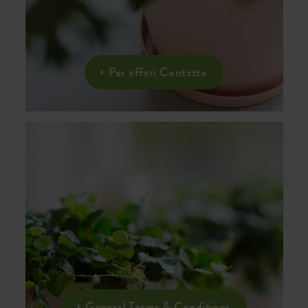
Per affari Contatto
General Terms & Conditions