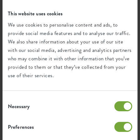
This website uses cookies
We use cookies to personalise content and ads, to
provide social media features and to analyse our traffic.
We also share information about your use of our site
with our social media, advertising and analytics partners
who may combine it with other information that you’ve
provided to them or that they’ve collected from your
use of their services.
Consent
Collection
Necessary
Selection
Preferences