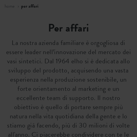
home
per affari
Per affari
La nostra azienda familiare è orgogliosa di
essere leader nell’innovazione del mercato dei
vasi sintetici. Dal 1964 elho si è dedicata allo
sviluppo del prodotto, acquisendo una vasta
esperienza nella produzione sostenibile, un
forte orientamento al marketing e un
eccellente team di supporto. Il nostro
obiettivo è quello di portare sempre più
natura nella vita quotidiana della gente e lo
stiamo già facendo, più di 30 milioni di volte
all'anno. Ci piacerebbe condividere con te le