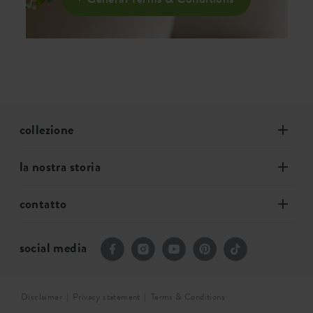
collezione
la nostra storia
contatto
social media
Disclaimer
Privacy statement
Terms & Conditions