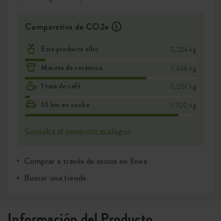
Comparativa de CO2e
Este producto elho
0,224 kg
Maceta de cerámica
1,346 kg
1 taza de café
0,051 kg
10 km en coche
1,700 kg
Consulta el pasaporte ecológico
Comprar a través de socios en línea
Buscar una tienda
Información del Producto