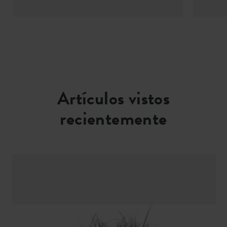
Artículos vistos
recientemente