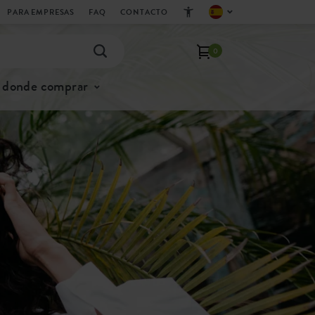
PARA EMPRESAS
FAQ
CONTACTO
0
donde comprar