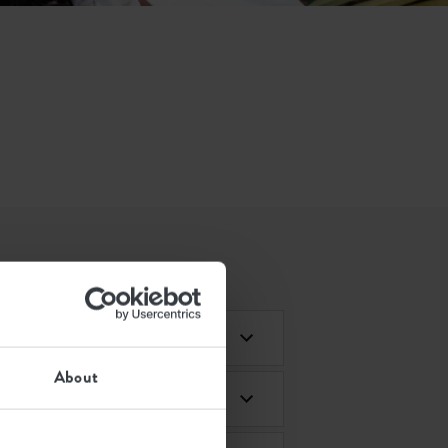
About