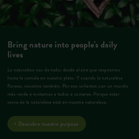
Bring nature into people's daily
lives
La naturaleza nos da todo: desde el aire que respiramos
hasta la comida en nuestro plato. Y cuando la naturaleza
florece, nosotros también. Por eso soñamos con un mundo
más verde e invitamos a todos a sumarse. Porque estar
cerca de la naturaleza está en nuestra naturaleza.
Descubre nuestro purpose