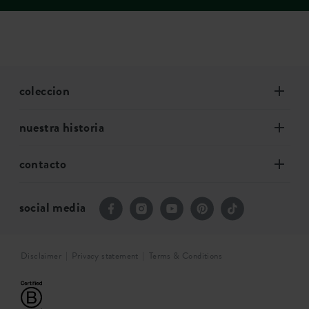
coleccion
nuestra historia
contacto
social media
Disclaimer
Privacy statement
Terms & Conditions