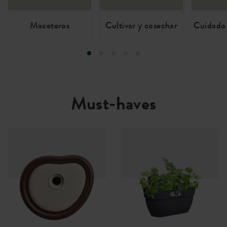
Maceteros
Cultivar y cosechar
Cuidado 
Must-haves