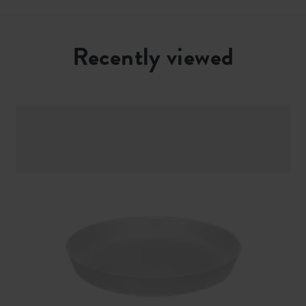
Recently viewed