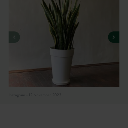
Instagram • 12 November 2023