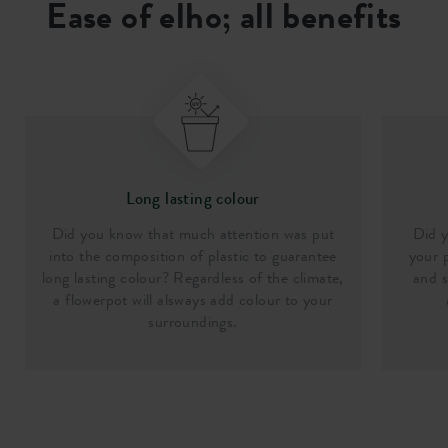
Ease of elho; all benefits
Long lasting colour
Did you know that much attention was put
Did y
into the composition of plastic to guarantee
your p
long lasting colour? Regardless of the climate,
and s
a flowerpot will alsways add colour to your
surroundings.