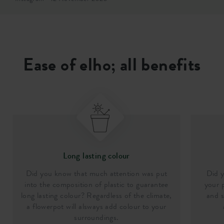
Ease of elho; all benefits
Long lasting colour
Did you know that much attention was put
Did y
into the composition of plastic to guarantee
your p
long lasting colour? Regardless of the climate,
and s
a flowerpot will alsways add colour to your
surroundings.