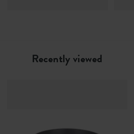
Recently viewed