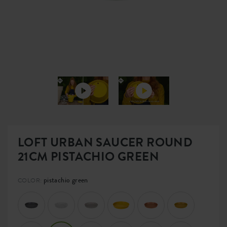
LOFT URBAN SAUCER ROUND
21CM PISTACHIO GREEN
pistachio green
COLOR: