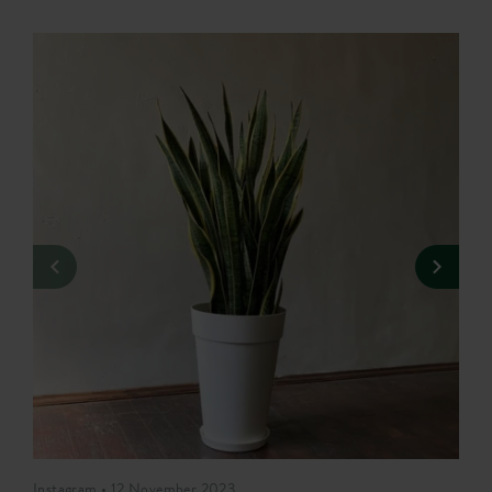
Instagram • 12 November 2023