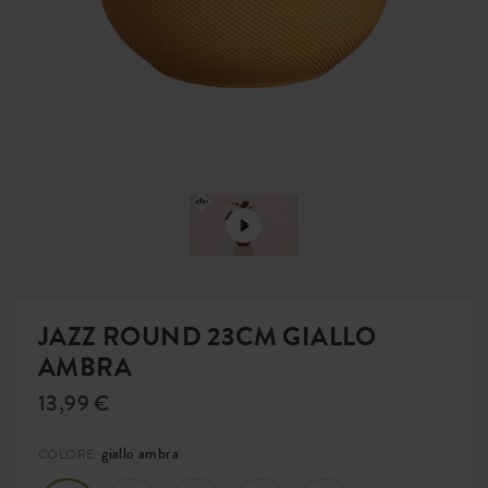
JAZZ ROUND 23CM GIALLO
AMBRA
13,99 €
giallo ambra
COLORE: