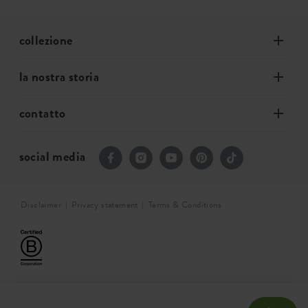
collezione
la nostra storia
contatto
social media
Disclaimer
Privacy statement
Terms & Conditions