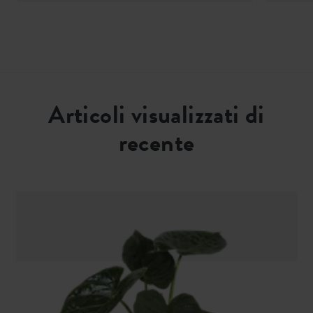
Articoli visualizzati di
recente