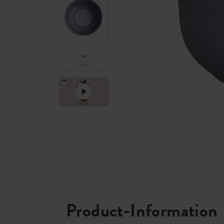
Product-Information