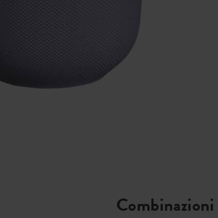
Combinazioni 