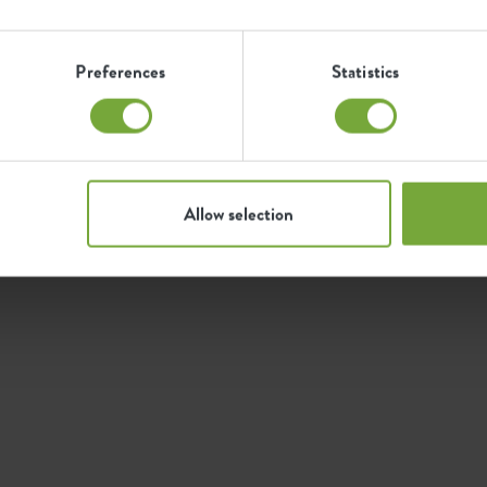
Preferences
Statistics
Allow selection