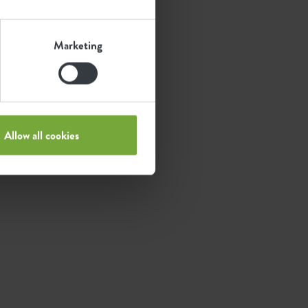
Marketing
Allow all cookies