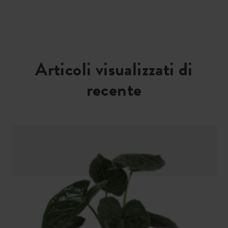
Articoli visualizzati di
recente