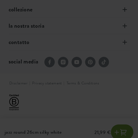
collezione
la nostra storia
contatto
social media
Disclaimer
Privacy statement
Terms & Conditions
jazz round 26cm silky white
21,99 €