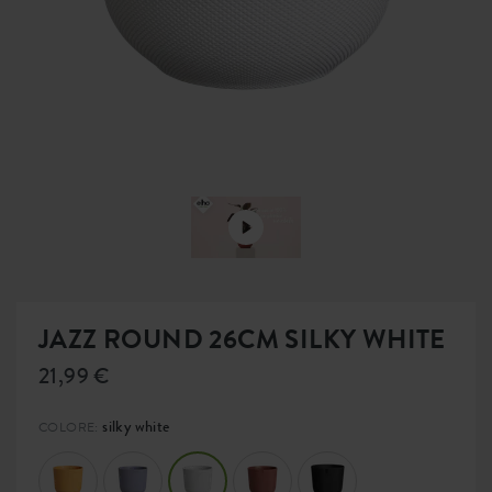
JAZZ ROUND 26CM SILKY WHITE
21,99 €
silky white
COLORE: