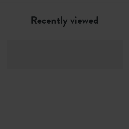
Recently viewed