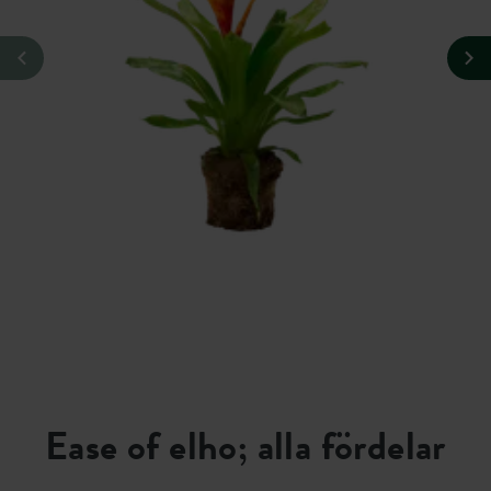
Ease of elho; alla fördelar