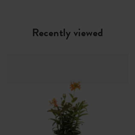
Recently viewed