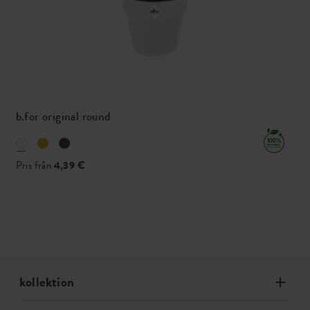
b.for original round
Pris från
4,39 €
kollektion